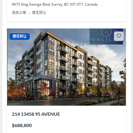
9675 King George Blvd, Surrey, BC V3T 0T7, Canada
高层公寓
楼花转让
楼花转让
214 13458 95 AVENUE
$688,800